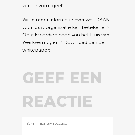
verder vorm geeft.
Wil je meer informatie over wat DAAN
voor jouw organisatie kan betekenen?
Op alle verdiepingen van het Huis van
Werkvermogen ? Download dan de
whitepaper:
GEEF EEN
REACTIE