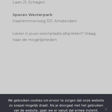
Laan 21, Schagen
Spaces Westerpark
Haarlemmerweg 331, Amsterdam
Liever in jouw woonplaats afspreken?
Vraag
naar de mogelijkheden
We gebruiken cookies om ervoor te zorgen dat onze website
zo soepel mogelijk draait. Als je doorgaat met het gebruiken
van de website, gaan we er vanuit dat ermee instemt.