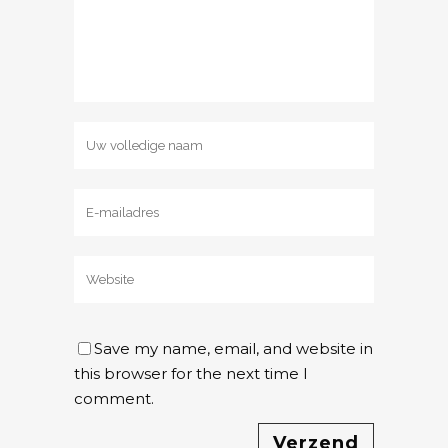
Save my name, email, and website in
this browser for the next time I
comment.