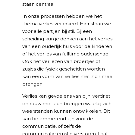
staan centraal.
In onze processen hebben we het
thema verlies verankerd. Hier staan we
voor alle partijen bij stil. Bij een
scheiding kun je denken aan het verlies
van een ouderlijk huis voor de kinderen
of het verlies van fulltime ouderschap.
Ook het verliezen van broertjes of
zusjes die fysiek gescheiden worden
kan een vorm van verlies met zich mee
brengen.
Verlies kan gevoelens van pijn, verdriet
en rouw met zich brengen waarbij zich
weerstanden kunnen ontwikkelen. Dit
kan belemmerend zijn voor de
communicatie, of zelfs de
communicatie ernstig verstoren. Laat