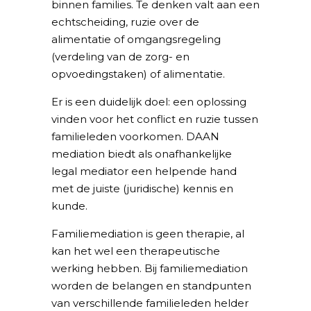
binnen families. Te denken valt aan een
echtscheiding, ruzie over de
alimentatie of omgangsregeling
(verdeling van de zorg- en
opvoedingstaken) of alimentatie.
Er is een duidelijk doel: een oplossing
vinden voor het conflict en ruzie tussen
familieleden voorkomen. DAAN
mediation biedt als onafhankelijke
legal mediator een helpende hand
met de juiste (juridische) kennis en
kunde.
Familiemediation is geen therapie, al
kan het wel een therapeutische
werking hebben. Bij familiemediation
worden de belangen en standpunten
van verschillende familieleden helder