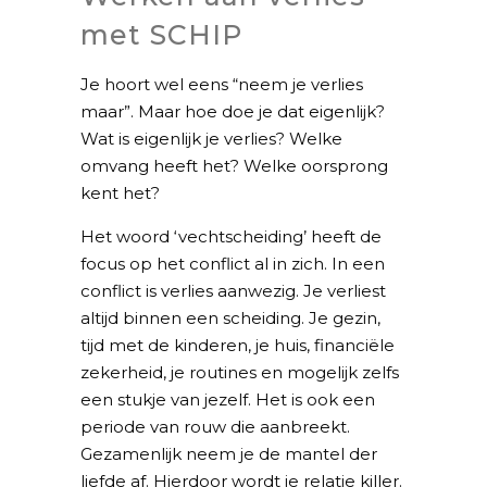
met SCHIP
Je hoort wel eens “neem je verlies
maar”. Maar hoe doe je dat eigenlijk?
Wat is eigenlijk je verlies? Welke
omvang heeft het? Welke oorsprong
kent het?
Het woord ‘vechtscheiding’ heeft de
focus op het conflict al in zich. In een
conflict is verlies aanwezig. Je verliest
altijd binnen een scheiding. Je gezin,
tijd met de kinderen, je huis, financiële
zekerheid, je routines en mogelijk zelfs
een stukje van jezelf. Het is ook een
periode van rouw die aanbreekt.
Gezamenlijk neem je de mantel der
liefde af. Hierdoor wordt je relatie killer.