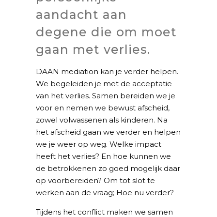
aandacht aan
degene die om moet
gaan met verlies.
DAAN mediation kan je verder helpen.
We begeleiden je met de acceptatie
van het verlies. Samen bereiden we je
voor en nemen we bewust afscheid,
zowel volwassenen als kinderen. Na
het afscheid gaan we verder en helpen
we je weer op weg. Welke impact
heeft het verlies? En hoe kunnen we
de betrokkenen zo goed mogelijk daar
op voorbereiden? Om tot slot te
werken aan de vraag; Hoe nu verder?
Tijdens het conflict maken we samen