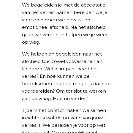
We begeleiden je met de acceptatie
van het verlies. Samen bereiden we je
voor en nemen we bewust en
emotioneel afscheid. Na het afscheid
gaan we verder en helpen we je weer
op weg.
We helpen en begeleiden naar het
afscheid toe, zowel volwassenen als
kinderen. Welke impact heeft het
verlies? En hoe kunnen we de
betrokkenen zo goed mogelijk daar op
voorbereiden? Om tot slot te werken
aan de vraag; Hoe nu verder?
Tijdens het conflict maken we samen
inzichtelijk wat de omvang van jouw
verlies is. We bereiden je voor op wat
komen gaat. Op persoonlijk en/of