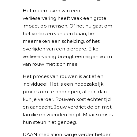
Het meemaken van een
verlieservaring heeft vaak een grote
impact op mensen. Of het nu gaat om
het verliezen van een baan, het
meemaken een scheiding, of het
overlijden van een dierbare. Elke
verlieservaring brengt een eigen vorm
van rouw met zich mee.
Het proces van rouwen is actief en
individueel. Het is een noodzakelijk
proces om te doorlopen, alleen dan
kun je verder. Rouwen kost echter tijd
en aandacht. Jouw verdriet delen met
familie en vrienden helpt. Maar soms is
hun steun niet genoeg.
DAAN mediation kan je verder helpen.