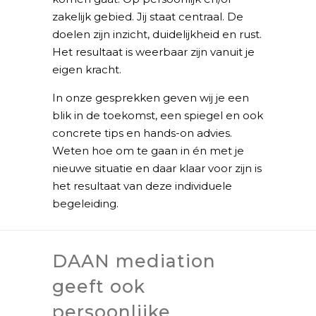
zakelijk gebied. Jij staat centraal. De
doelen zijn inzicht, duidelijkheid en rust.
Het resultaat is weerbaar zijn vanuit je
eigen kracht.
In onze gesprekken geven wij je een
blik in de toekomst, een spiegel en ook
concrete tips en hands-on advies.
Weten hoe om te gaan in én met je
nieuwe situatie en daar klaar voor zijn is
het resultaat van deze individuele
begeleiding.
DAAN mediation
geeft ook
persoonlijke