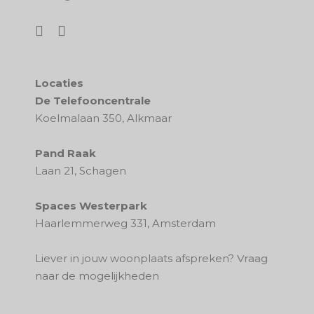
Locaties
De Telefooncentrale
Koelmalaan 350, Alkmaar
Pand Raak
Laan 21, Schagen
Spaces Westerpark
Haarlemmerweg 331, Amsterdam
Liever in jouw woonplaats afspreken?
Vraag
naar de mogelijkheden