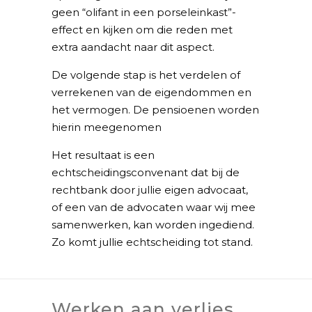
geen “olifant in een porseleinkast”-
effect en kijken om die reden met
extra aandacht naar dit aspect.
De volgende stap is het verdelen of
verrekenen van de eigendommen en
het vermogen. De pensioenen worden
hierin meegenomen
Het resultaat is een
echtscheidingsconvenant dat bij de
rechtbank door jullie eigen advocaat,
of een van de advocaten waar wij mee
samenwerken, kan worden ingediend.
Zo komt jullie echtscheiding tot stand.
Werken aan verlies