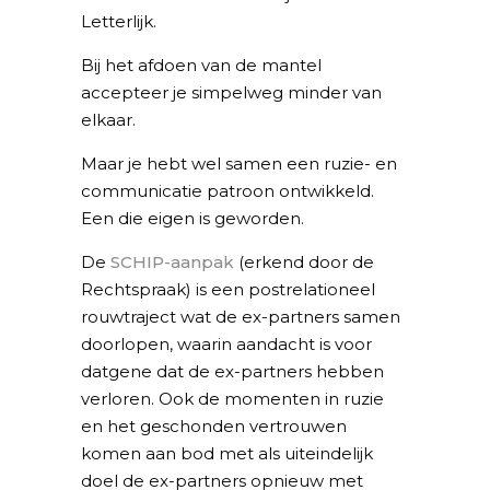
Letterlijk.
Bij het afdoen van de mantel
accepteer je simpelweg minder van
elkaar.
Maar je hebt wel samen een ruzie- en
communicatie patroon ontwikkeld.
Een die eigen is geworden.
De
SCHIP-aanpak
(erkend door de
Rechtspraak) is een postrelationeel
rouwtraject wat de ex-partners samen
doorlopen, waarin aandacht is voor
datgene dat de ex-partners hebben
verloren. Ook de momenten in ruzie
en het geschonden vertrouwen
komen aan bod met als uiteindelijk
doel de ex-partners opnieuw met