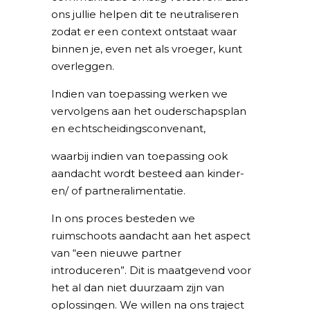
ons jullie helpen dit te neutraliseren
zodat er een context ontstaat waar
binnen je, even net als vroeger, kunt
overleggen.
Indien van toepassing werken we
vervolgens aan het ouderschapsplan
en echtscheidingsconvenant,
waarbij indien van toepassing ook
aandacht wordt besteed aan kinder-
en/ of partneralimentatie.
In ons proces besteden we
ruimschoots aandacht aan het aspect
van “een nieuwe partner
introduceren”. Dit is maatgevend voor
het al dan niet duurzaam zijn van
oplossingen. We willen na ons traject