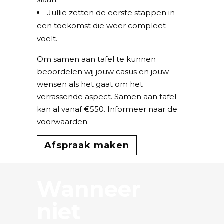
Jullie zetten de eerste stappen in
een toekomst die weer compleet
voelt.
Om samen aan tafel te kunnen
beoordelen wij jouw casus en jouw
wensen als het gaat om het
verrassende aspect. Samen aan tafel
kan al vanaf €550. Informeer naar de
voorwaarden.
Afspraak maken
Wanneer
niet