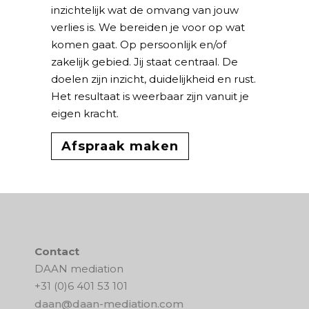
inzichtelijk wat de omvang van jouw
verlies is. We bereiden je voor op wat
komen gaat. Op persoonlijk en/of
zakelijk gebied. Jij staat centraal. De
doelen zijn inzicht, duidelijkheid en rust.
Het resultaat is weerbaar zijn vanuit je
eigen kracht.
Afspraak maken
Contact
DAAN mediation
+31 (0)6 401 53 101
daan@daan-mediation.com