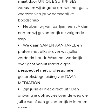
maat door UNIQUE SURPRISES,
verrassen wij degene om wie het gaat,
voorzien van jouw persoonlijke
boodschap.
Hebben wij van partijen een JA dan
nemen wij gezamenlijk de volgende
stap.
We gaan SAMEN AAN TAFEL en
praten met elkaar over wat jullie
verdeeld houdt. Waar het werkelijk
over gaat vanuit ieders eigen
perspectief met professionele
gespreksbegeleiding van DAAN
MEDIATION.
Zijn jullie er niet direct uit? Dan
ontvang je ook advies over de weg die
jullie vanaf dan gezamenlijk in kunnen
slaan.