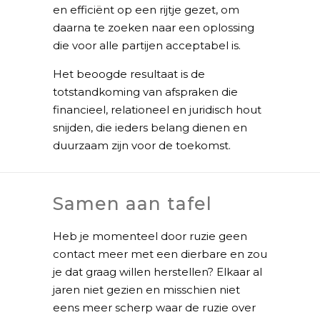
en efficiënt op een rijtje gezet, om
daarna te zoeken naar een oplossing
die voor alle partijen acceptabel is.
Het beoogde resultaat is de
totstandkoming van afspraken die
financieel, relationeel en juridisch hout
snijden, die ieders belang dienen en
duurzaam zijn voor de toekomst.
Samen aan tafel
Heb je momenteel door ruzie geen
contact meer met een dierbare en zou
je dat graag willen herstellen? Elkaar al
jaren niet gezien en misschien niet
eens meer scherp waar de ruzie over