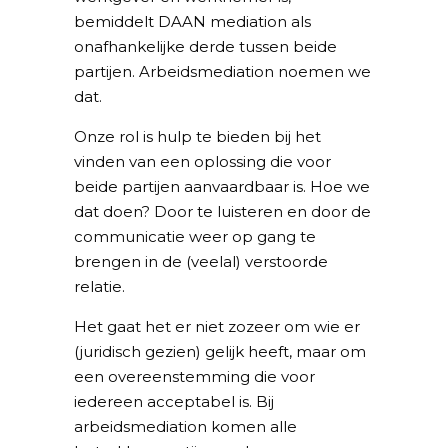
bemiddelt DAAN mediation als
onafhankelijke derde tussen beide
partijen. Arbeidsmediation noemen we
dat.
Onze rol is hulp te bieden bij het
vinden van een oplossing die voor
beide partijen aanvaardbaar is. Hoe we
dat doen? Door te luisteren en door de
communicatie weer op gang te
brengen in de (veelal) verstoorde
relatie.
Het gaat het er niet zozeer om wie er
(juridisch gezien) gelijk heeft, maar om
een overeenstemming die voor
iedereen acceptabel is. Bij
arbeidsmediation komen alle