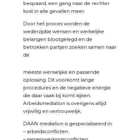
bespaard, een gang naar de rechter
kost in alle gevallen meer.
Door het proces worden de
wederzijdse wensen en werkelijke
belangen blootgelegd en de
betrokken partijen zoeken samen naar
de
meeste wenselijke en passende
oplossing. Dit voorkomt lange
procedures en de negatieve energie
die daar vaak bij komt kijken.
Arbeidsmediation is overigens altijd
vrijwillig en vertrouwelijk.
DAAN mediation is gespecialiseerd in:
– arbeidsconflicten
– samenwerkingsconflicten