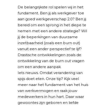
De belangrijkste rol spelen wij in het
fundament. Ben jij als werkgever toe
aan goed werkgeverschap 2.0? Ben jij
bereid om een sprong in het diepe te
nemen met een andere strategie? Wil
jij de beperkingen van duurzame
inzetbaarheid (zoals een burn out)
vanuit een ander perspectief te lijf?
Drastische ontwikkelingen zoals de
ontwikkeling van de burn out vragen
om een andere aanpak.
Iets nieuws. Omdat verandering van
spijs doet eten. Onze tip? Kijk veel
meer naar het fundament van het huis
van werkvermogen en raak jouw
medewerkers in hun hart. Daar waar
gewoontes zijn geboren en liefde