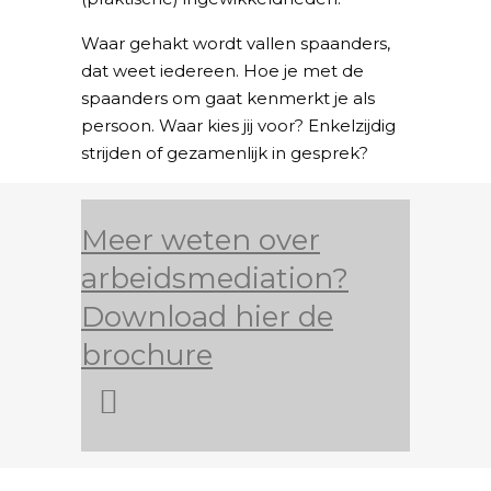
Waar gehakt wordt vallen spaanders,
dat weet iedereen. Hoe je met de
spaanders om gaat kenmerkt je als
persoon. Waar kies jij voor? Enkelzijdig
strijden of gezamenlijk in gesprek?
Meer weten over
arbeidsmediation?
Download hier de
brochure