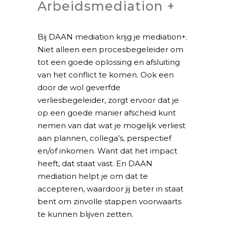
Arbeidsmediation +
Bij DAAN mediation krijg je mediation+.
Niet alleen een procesbegeleider om
tot een goede oplossing en afsluiting
van het conflict te komen. Ook een
door de wol geverfde
verliesbegeleider, zorgt ervoor dat je
op een goede manier afscheid kunt
nemen van dat wat je mogelijk verliest
aan plannen, collega’s, perspectief
en/of inkomen. Want dat het impact
heeft, dat staat vast. En DAAN
mediation helpt je om dat te
accepteren, waardoor jij beter in staat
bent om zinvolle stappen voorwaarts
te kunnen blijven zetten.