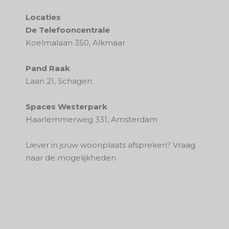
Locaties
De Telefooncentrale
Koelmalaan 350, Alkmaar
Pand Raak
Laan 21, Schagen
Spaces Westerpark
Haarlemmerweg 331, Amsterdam
Liever in jouw woonplaats afspreken?
Vraag
naar de mogelijkheden