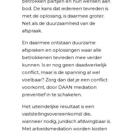
betrokken partijen en hun wensen aan
bod. De kans dat iedereen tevreden is
met de oplossing, is daarmee groter.
Net als de duurzaamheid van de
afspraak.
En daarmee ontstaan duurzame
afspraken en oplossingen waar alle
betrokkenen tevreden mee verder
kunnen. Is er nog geen daadwerkelijk
conflict, maar is de spanning al wel
voelbaar? Zorg dan dat je een conflict
voorkomt, door DAAN mediation
preventief in te schakelen.
Het uiteindelijke resultaat is een
vaststellingsovereenkomst die,
wanneer nodig, juridisch afdwingbaar is.
Met arbeidsmediation worden kosten