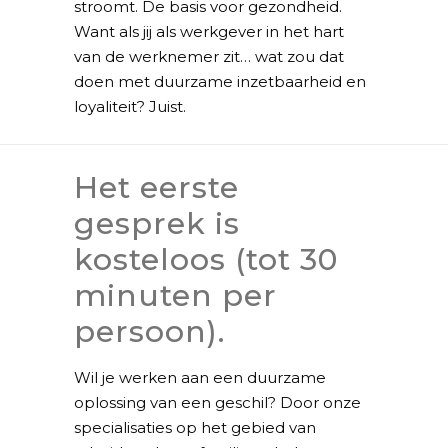
stroomt. De basis voor gezondheid.
Want als jij als werkgever in het hart
van de werknemer zit… wat zou dat
doen met duurzame inzetbaarheid en
loyaliteit? Juist.
Het eerste
gesprek is
kosteloos (tot 30
minuten per
persoon).
Wil je werken aan een duurzame
oplossing van een geschil? Door onze
specialisaties op het gebied van