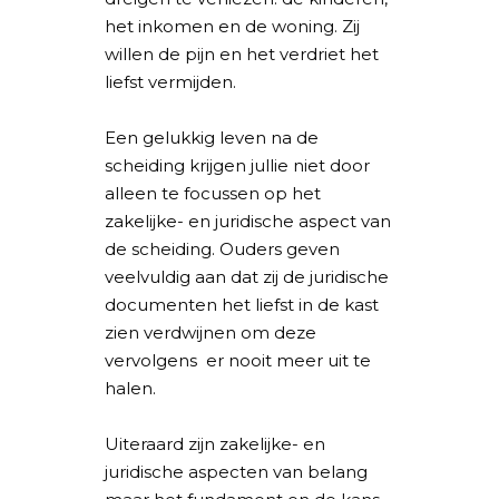
het inkomen en de woning. Zij
willen de pijn en het verdriet het
liefst vermijden.
Een gelukkig leven na de
scheiding krijgen jullie niet door
alleen te focussen op het
zakelijke- en juridische aspect van
de scheiding. Ouders geven
veelvuldig aan dat zij de juridische
documenten het liefst in de kast
zien verdwijnen om deze
vervolgens er nooit meer uit te
halen.
Uiteraard zijn zakelijke- en
juridische aspecten van belang