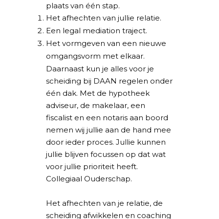
plaats van één stap.
Het afhechten van jullie relatie.
Een legal mediation traject.
Het vormgeven van een nieuwe
omgangsvorm met elkaar.
Daarnaast kun je alles voor je
scheiding bij DAAN regelen onder
één dak. Met de hypotheek
adviseur, de makelaar, een
fiscalist en een notaris aan boord
nemen wij jullie aan de hand mee
door ieder proces. Jullie kunnen
jullie blijven focussen op dat wat
voor jullie prioriteit heeft.
Collegiaal Ouderschap.
Het afhechten van je relatie, de
scheiding afwikkelen en coaching