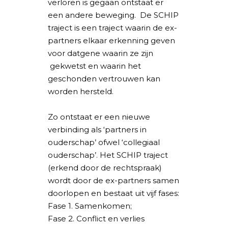
verloren is gegaan ontstaat er
een andere beweging. De SCHIP
traject is een traject waarin de ex-
partners elkaar erkenning geven
voor datgene waarin ze zijn
gekwetst en waarin het
geschonden vertrouwen kan
worden hersteld.
Zo ontstaat er een nieuwe
verbinding als ‘partners in
ouderschap’ ofwel ‘collegiaal
ouderschap’. Het SCHIP traject
(erkend door de rechtspraak)
wordt door de ex-partners samen
doorlopen en bestaat uit vijf fases:
Fase 1. Samenkomen;
Fase 2. Conflict en verlies