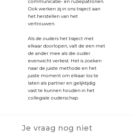
communicatie- en ruziepatronen.
Ook werken zij in ons traject aan
het herstellen van het
vertrouwen.
Als de ouders het traject met
elkaar doorlopen, valt de een met
de ander mee als die ouder
evenwicht verliest. Het is zoeken
naar de juiste methode en het
juiste moment om elkaar los te
laten als partner en gelijktijdig
vast te kunnen houden in het
collegiale ouderschap.
Je vraag nog niet