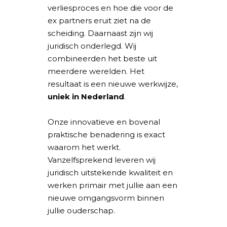
verliesproces en hoe die voor de
ex partners eruit ziet na de
scheiding. Daarnaast zijn wij
juridisch onderlegd. Wij
combineerden het beste uit
meerdere werelden. Het
resultaat is een nieuwe werkwijze,
uniek in Nederland
.
Onze innovatieve en bovenal
praktische benadering is exact
waarom het werkt.
Vanzelfsprekend leveren wij
juridisch uitstekende kwaliteit en
werken primair met jullie aan een
nieuwe omgangsvorm binnen
jullie ouderschap.