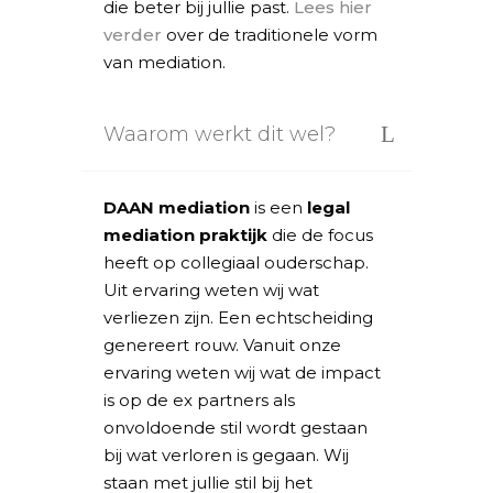
die beter bij jullie past.
Lees hier
verder
over de traditionele vorm
van mediation.
Waarom werkt dit wel?
DAAN mediation
is een
legal
mediation praktijk
die de focus
heeft op collegiaal ouderschap.
Uit ervaring weten wij wat
verliezen zijn. Een echtscheiding
genereert rouw. Vanuit onze
ervaring weten wij wat de impact
is op de ex partners als
onvoldoende stil wordt gestaan
bij wat verloren is gegaan. Wij
staan met jullie stil bij het