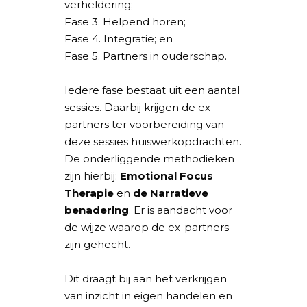
verheldering;
Fase 3. Helpend horen;
Fase 4. Integratie; en
Fase 5. Partners in ouderschap.
Iedere fase bestaat uit een aantal
sessies. Daarbij krijgen de ex-
partners ter voorbereiding van
deze sessies huiswerkopdrachten.
De onderliggende methodieken
zijn hierbij:
Emotional Focus
Therapie
en
de Narratieve
benadering
. Er is aandacht voor
de wijze waarop de ex-partners
zijn gehecht.
Dit draagt bij aan het verkrijgen
van inzicht in eigen handelen en