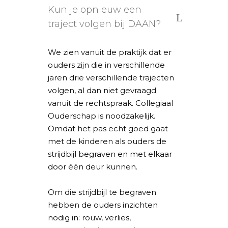
Kun je opnieuw een
traject volgen bij DAAN?
We zien vanuit de praktijk dat er
ouders zijn die in verschillende
jaren drie verschillende trajecten
volgen, al dan niet gevraagd
vanuit de rechtspraak. Collegiaal
Ouderschap is noodzakelijk.
Omdat het pas echt goed gaat
met de kinderen als ouders de
strijdbijl begraven en met elkaar
door één deur kunnen.
Om die strijdbijl te begraven
hebben de ouders inzichten
nodig in: rouw, verlies,