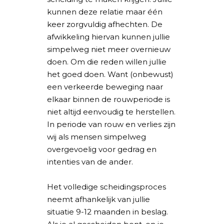
kunnen deze relatie maar één
keer zorgvuldig afhechten. De
afwikkeling hiervan kunnen jullie
simpelweg niet meer overnieuw
doen. Om die reden willen jullie
het goed doen. Want (onbewust)
een verkeerde beweging naar
elkaar binnen de rouwperiode is
niet altijd eenvoudig te herstellen.
In periode van rouw en verlies zijn
wij als mensen simpelweg
overgevoelig voor gedrag en
intenties van de ander.
Het volledige scheidingsproces
neemt afhankelijk van jullie
situatie 9-12 maanden in beslag.