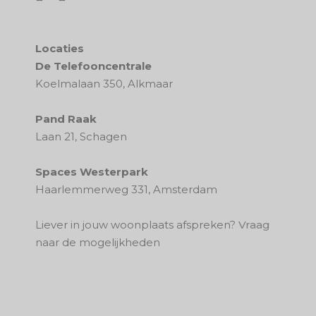
Locaties
De Telefooncentrale
Koelmalaan 350, Alkmaar
Pand Raak
Laan 21, Schagen
Spaces Westerpark
Haarlemmerweg 331, Amsterdam
Liever in jouw woonplaats afspreken?
Vraag
naar de mogelijkheden