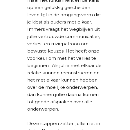
maar het fundament en de kans
op een gelukkig gescheiden
leven ligt in de omgangsvorm die
je kiest als ouders met elkaar.
Immers vraagt het wegblijven uit
jullie vertrouwde communicatie-,
verlies- en ruziepatroon om
bewuste keuzes. Het heeft onze
voorkeur om met het verlies te
beginnen. Als jullie met elkaar de
relatie kunnen reconstrueren en
het met elkaar kunnen hebben
over de moeilijke onderwerpen,
dan kunnen jullie daarna komen
tot goede afspraken over alle
onderwerpen.
Deze stappen zetten jullie niet in