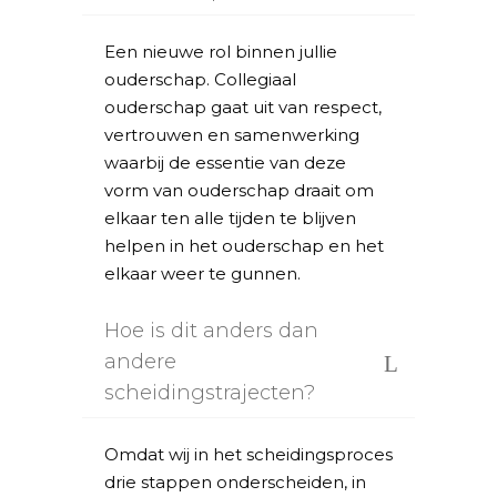
Een nieuwe rol binnen jullie
ouderschap. Collegiaal
ouderschap gaat uit van respect,
vertrouwen en samenwerking
waarbij de essentie van deze
vorm van ouderschap draait om
elkaar ten alle tijden te blijven
helpen in het ouderschap en het
elkaar weer te gunnen.
Hoe is dit anders dan
andere
scheidingstrajecten?
Omdat wij in het scheidingsproces
drie stappen onderscheiden, in