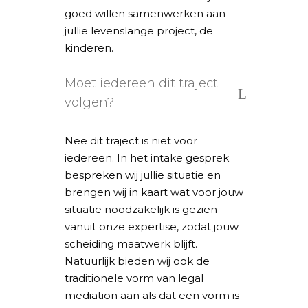
goed willen samenwerken aan
jullie levenslange project, de
kinderen.
Moet iedereen dit traject
volgen?
Nee dit traject is niet voor
iedereen. In het intake gesprek
bespreken wij jullie situatie en
brengen wij in kaart wat voor jouw
situatie noodzakelijk is gezien
vanuit onze expertise, zodat jouw
scheiding maatwerk blijft.
Natuurlijk bieden wij ook de
traditionele vorm van legal
mediation aan als dat een vorm is