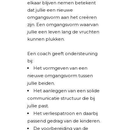
elkaar blijven nemen betekent
dat jullie een nieuwe
omgangsvorm aan het creëren
zijn. Een omgangsvorm waarvan
jullie een leven lang de vruchten
kunnen plukken.
Een coach geeft ondersteuning
bij:
Het vormgeven van een
nieuwe omgangsvorm tussen
jullie beiden.
Het aanleggen van een solide
communicatie structuur die bij
jullie past.
Het verliespatroon en daarbij
passend gedrag van de kinderen.
De voorbereiding van de