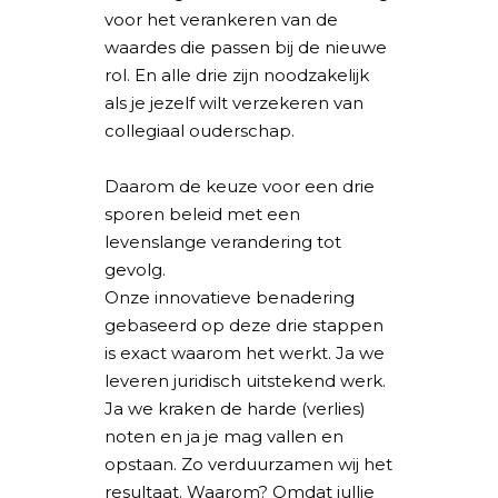
voor het verankeren van de
waardes die passen bij de nieuwe
rol. En alle drie zijn noodzakelijk
als je jezelf wilt verzekeren van
collegiaal ouderschap.
Daarom de keuze voor een drie
sporen beleid met een
levenslange verandering tot
gevolg.
Onze innovatieve benadering
gebaseerd op deze drie stappen
is exact waarom het werkt. Ja we
leveren juridisch uitstekend werk.
Ja we kraken de harde (verlies)
noten en ja je mag vallen en
opstaan. Zo verduurzamen wij het
resultaat. Waarom? Omdat jullie