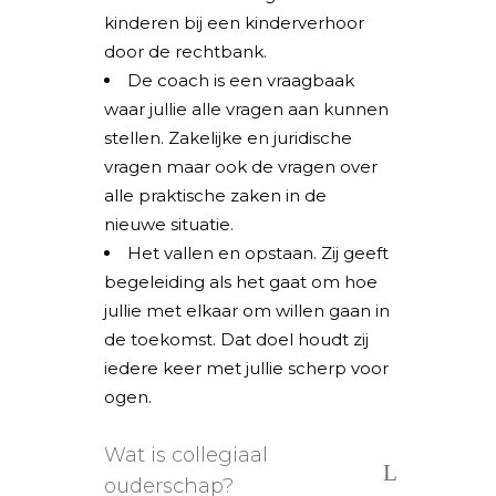
kinderen bij een kinderverhoor
door de rechtbank.
De coach is een vraagbaak
waar jullie alle vragen aan kunnen
stellen. Zakelijke en juridische
vragen maar ook de vragen over
alle praktische zaken in de
nieuwe situatie.
Het vallen en opstaan. Zij geeft
begeleiding als het gaat om hoe
jullie met elkaar om willen gaan in
de toekomst. Dat doel houdt zij
iedere keer met jullie scherp voor
ogen.
Wat is collegiaal
ouderschap?