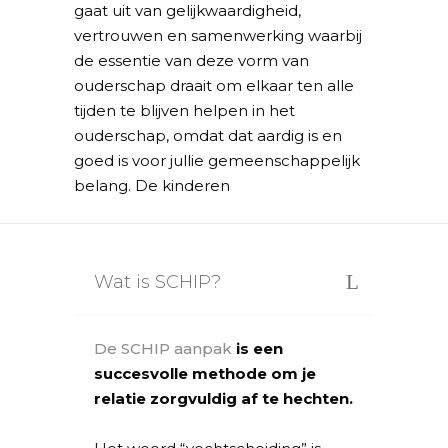
gaat uit van gelijkwaardigheid,
vertrouwen en samenwerking waarbij
de essentie van deze vorm van
ouderschap draait om elkaar ten alle
tijden te blijven helpen in het
ouderschap, omdat dat aardig is en
goed is voor jullie gemeenschappelijk
belang. De kinderen
Wat is SCHIP?
De SCHIP aanpak
is een
succesvolle methode om je
relatie zorgvuldig af te hechten.