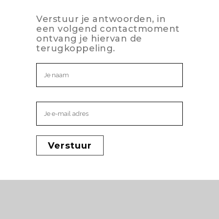
Verstuur je antwoorden, in
een volgend contactmoment
ontvang je hiervan de
terugkoppeling.