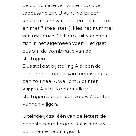
de combinatie van zinnen op u van
toepassing zijn. U kunt hierbij een
keuze maken van 1 (helemaal niet) tot
en met 7 (heel sterk). Kies het nummer
van uw keuze. Ga hierbij uit van hoe u
zich in het algemeen voelt. Het gaat
dus om de combinatie van de
stellingen.
Dus stel dat bij stelling A alleen de
eerste regel op uw van toepassing is,
dan zou heel A wellicht 3 punten
krijgen. Als bij B echter alle vijf
stellingen passen, dan zou B 7 punten
kunnen krijgen.
Uiteindelijk zal één van de letters de
hoogste score krijgen. Dat is dan uw
dominante hechtingsstijl.