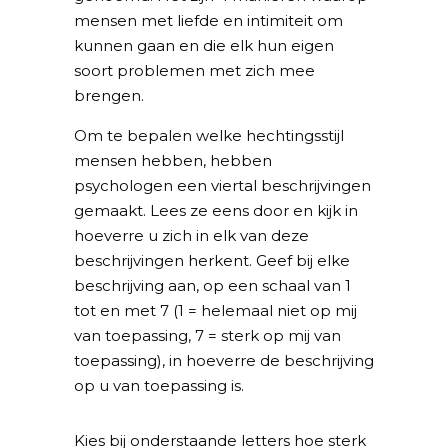
mensen met liefde en intimiteit om
kunnen gaan en die elk hun eigen
soort problemen met zich mee
brengen.
Om te bepalen welke hechtingsstijl
mensen hebben, hebben
psychologen een viertal beschrijvingen
gemaakt. Lees ze eens door en kijk in
hoeverre u zich in elk van deze
beschrijvingen herkent. Geef bij elke
beschrijving aan, op een schaal van 1
tot en met 7 (1 = helemaal niet op mij
van toepassing, 7 = sterk op mij van
toepassing), in hoeverre de beschrijving
op u van toepassing is.
Kies bij onderstaande letters hoe sterk