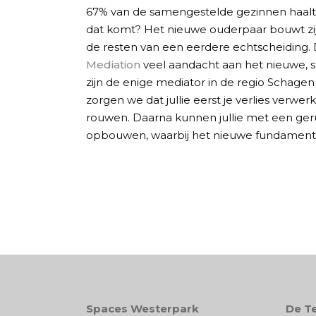
67% van de samengestelde gezinnen haalt 
dat komt? Het nieuwe ouderpaar bouwt zi
de resten van een eerdere echtscheiding
Mediation
veel aandacht aan het nieuwe, 
zijn de enige mediator in de regio Schage
zorgen we dat jullie eerst je verlies verwer
rouwen. Daarna kunnen jullie met een ger
opbouwen, waarbij het nieuwe fundament s
Spaces Westerpark
De Te