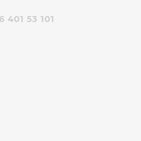
)6 401 53 101