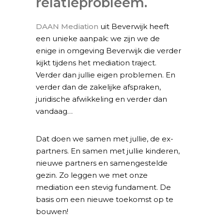
relatieprobleem.
DAAN Mediation
uit Beverwijk heeft
een unieke aanpak: we zijn we de
enige in omgeving Beverwijk die verder
kijkt tijdens het mediation traject.
Verder dan jullie eigen problemen. En
verder dan de zakelijke afspraken,
juridische afwikkeling en verder dan
vandaag…
Dat doen we samen met jullie, de ex-
partners. En samen met jullie kinderen,
nieuwe partners en samengestelde
gezin. Zo leggen we met onze
mediation een stevig fundament. De
basis om een nieuwe toekomst op te
bouwen!