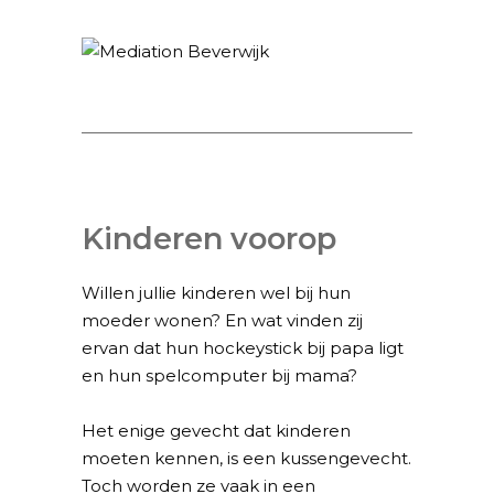
Kinderen voorop
Willen jullie kinderen wel bij hun
moeder wonen? En wat vinden zij
ervan dat hun hockeystick bij papa ligt
en hun spelcomputer bij mama?
Het enige gevecht dat kinderen
moeten kennen, is een kussengevecht.
Toch worden ze vaak in een