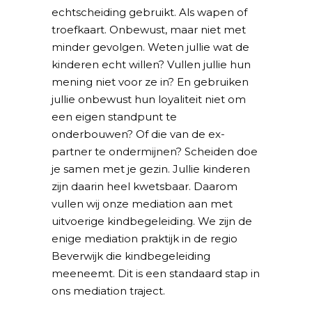
echtscheiding gebruikt. Als wapen of
troefkaart. Onbewust, maar niet met
minder gevolgen. Weten jullie wat de
kinderen echt willen? Vullen jullie hun
mening niet voor ze in? En gebruiken
jullie onbewust hun loyaliteit niet om
een eigen standpunt te
onderbouwen? Of die van de ex-
partner te ondermijnen? Scheiden doe
je samen met je gezin. Jullie kinderen
zijn daarin heel kwetsbaar. Daarom
vullen wij onze mediation aan met
uitvoerige kindbegeleiding. We zijn de
enige mediation praktijk in de regio
Beverwijk die kindbegeleiding
meeneemt. Dit is een standaard stap in
ons mediation traject.