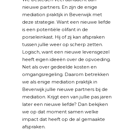
nieuwe partners. En zijn de enige
mediation praktijk in Beverwijk met
deze strategie. Want een nieuwe liefde
is een potentiële olifant in de
porseleinkast. Hij of zij kan afspraken
tussen jullie weer op scherp zetten.
Logisch, want een nieuwe levensgezel
heeft eigen ideeën over de opvoeding.
Net als over gedeelde kosten en
omgangsregeling. Daarom betrekken
we als enige mediation praktijk in
Beverwijk jullie nieuwe partners bij de
mediation. Krijgt een van jullie pas jaren
later een nieuwe liefde? Dan bekijken
we op dat moment samen welke
impact dat heeft op de al gemaakte
afspraken.