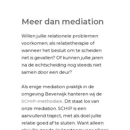
Meer dan mediation
Willen jullie relationele problemen
voorkomen; als relatietherapie of
wanneer het besluit om te scheiden
net is gevallen? Of kunnen jullie jaren
na de echtscheiding nog steeds niet
samen door een deur?
Als enige mediation praktijk in de
omgeving Beverwijk hanteren wij de
SCHIP-methodiek
. Dit staat los van
onze mediation. SCHIP is een
aanvullend traject, met als doel jullie
relatie goed af te sluiten. Want alleen