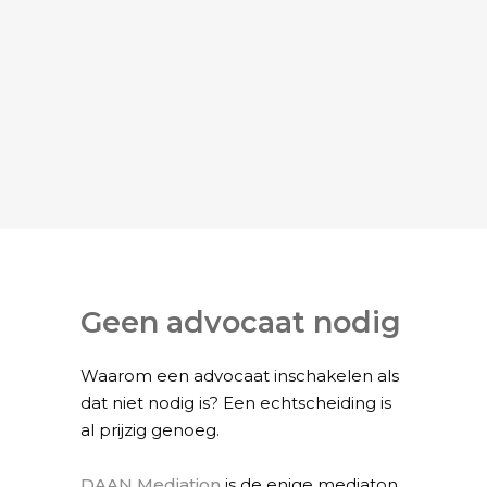
Geen advocaat nodig
Waarom een advocaat inschakelen als
dat niet nodig is? Een echtscheiding is
al prijzig genoeg.
DAAN Mediation
is de enige mediaton