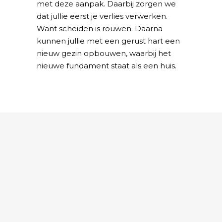
met deze aanpak. Daarbij zorgen we
dat jullie eerst je verlies verwerken.
Want scheiden is rouwen. Daarna
kunnen jullie met een gerust hart een
nieuw gezin opbouwen, waarbij het
nieuwe fundament staat als een huis.