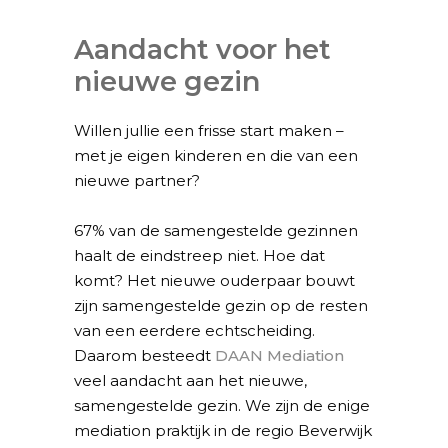
Aandacht voor het
nieuwe gezin
Willen jullie een frisse start maken –
met je eigen kinderen en die van een
nieuwe partner?
67% van de samengestelde gezinnen
haalt de eindstreep niet. Hoe dat
komt? Het nieuwe ouderpaar bouwt
zijn samengestelde gezin op de resten
van een eerdere echtscheiding.
Daarom besteedt
DAAN Mediation
veel aandacht aan het nieuwe,
samengestelde gezin. We zijn de enige
mediation praktijk in de regio Beverwijk