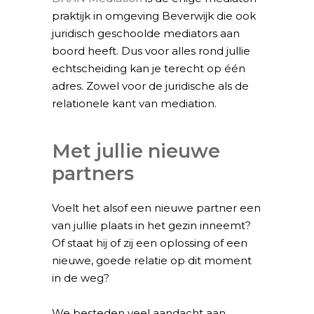
praktijk in omgeving Beverwijk die ook
juridisch geschoolde mediators aan
boord heeft. Dus voor alles rond jullie
echtscheiding kan je terecht op één
adres. Zowel voor de juridische als de
relationele kant van mediation.
Met jullie nieuwe
partners
Voelt het alsof een nieuwe partner een
van jullie plaats in het gezin inneemt?
Of staat hij of zij een oplossing of een
nieuwe, goede relatie op dit moment
in de weg?
We besteden veel aandacht aan