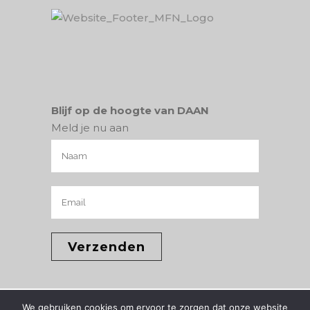
Blijf op de hoogte van DAAN
Meld je nu aan
We gebruiken cookies om ervoor te zorgen dat onze website