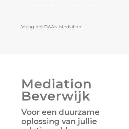
DAAN Mediation uit Beverwijk
Vraag het DAAN Mediation
Mediation
Beverwijk
Voor een duurzame
oplossing van jullie